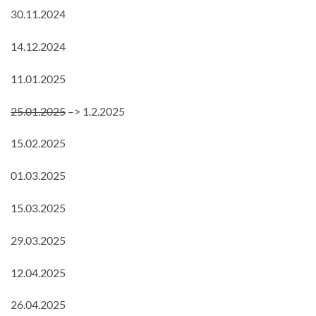
30.11.2024
14.12.2024
11.01.2025
25.01.2025
–> 1.2.2025
15.02.2025
01.03.2025
15.03.2025
29.03.2025
12.04.2025
26.04.2025