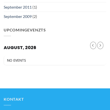
September 2011
(1)
September 2009
(2)
UPCOMINGEVENZTS
AUGUST, 2026
NO EVENTS
KONTAKT