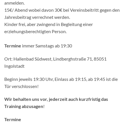
anmelden.
15€/ Abend wobei davon 30€ bei Vereinsbeitritt gegen den
Jahresbeitrag verrechnet werden.
Kinder frei, aber zwingend in Begleitung einer
erziehungsberechtigten Person.
Termine
immer Samstags ab 19:30
Ort: Hallenbad Südwest, Lindberghstraße 71, 85051
Ingolstadt
Beginn jeweils 19:30 Uhr, Einlass ab 19:15, ab 19:45 ist die
Tür verschlossen!
Wir behalten uns vor, jederzeit auch kurzfristig das
Training abzusagen
!
Termine