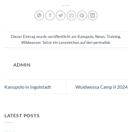
Dieser Eintrag wurde veröffentlicht am
Kanupolo
,
News
,
Training
,
Wildwasser
. Setze ein Lesezeichen auf den
permalink
.
ADMIN
Kanupolo in Ingolstadt
Wuidwossa Camp II 2024
LATEST POSTS