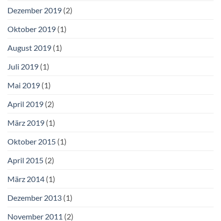
Dezember 2019
(2)
Oktober 2019
(1)
August 2019
(1)
Juli 2019
(1)
Mai 2019
(1)
April 2019
(2)
März 2019
(1)
Oktober 2015
(1)
April 2015
(2)
März 2014
(1)
Dezember 2013
(1)
November 2011
(2)