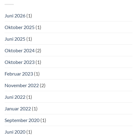
Juni 2026
(1)
Oktober 2025
(1)
Juni 2025
(1)
Oktober 2024
(2)
Oktober 2023
(1)
Februar 2023
(1)
November 2022
(2)
Juni 2022
(1)
Januar 2022
(1)
September 2020
(1)
Juni 2020
(1)