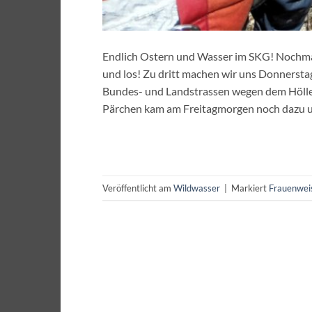
Endlich Ostern und Wasser im SKG! Nochmal
und los! Zu dritt machen wir uns Donners
Bundes- und Landstrassen wegen dem Hölle
Pärchen kam am Freitagmorgen noch dazu u
Veröffentlicht am
Wildwasser
|
Markiert
Frauenwei