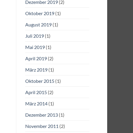
Dezember 2019
(2)
Oktober 2019
(1)
August 2019
(1)
Juli 2019
(1)
Mai 2019
(1)
April 2019
(2)
März 2019
(1)
Oktober 2015
(1)
April 2015
(2)
März 2014
(1)
Dezember 2013
(1)
November 2011
(2)