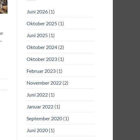
Juni 2026
(1)
Oktober 2025
(1)
er
Juni 2025
(1)
-
Oktober 2024
(2)
Oktober 2023
(1)
Februar 2023
(1)
November 2022
(2)
Juni 2022
(1)
Januar 2022
(1)
September 2020
(1)
Juni 2020
(1)