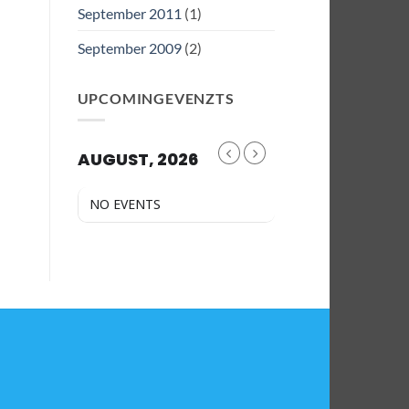
September 2011
(1)
September 2009
(2)
UPCOMINGEVENZTS
AUGUST, 2026
NO EVENTS