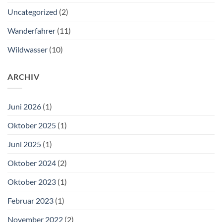
Uncategorized
(2)
Wanderfahrer
(11)
Wildwasser
(10)
ARCHIV
Juni 2026
(1)
Oktober 2025
(1)
Juni 2025
(1)
Oktober 2024
(2)
Oktober 2023
(1)
Februar 2023
(1)
November 2022
(2)