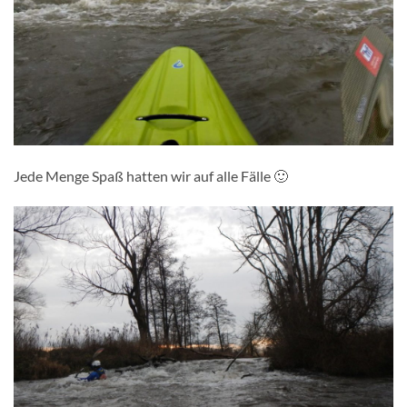
Jede Menge Spaß hatten wir auf alle Fälle 🙂