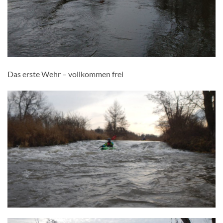
Das erste Wehr – vollkommen frei