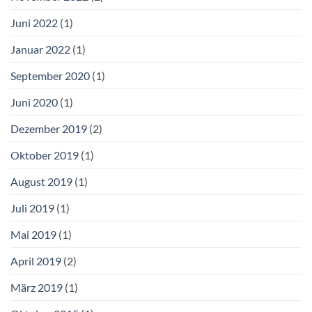
Juni 2022
(1)
Januar 2022
(1)
September 2020
(1)
Juni 2020
(1)
Dezember 2019
(2)
Oktober 2019
(1)
August 2019
(1)
Juli 2019
(1)
Mai 2019
(1)
April 2019
(2)
März 2019
(1)