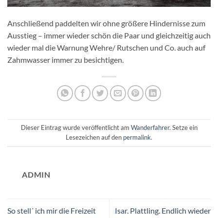
Anschließend paddelten wir ohne größere Hindernisse zum
Ausstieg – immer wieder schön die Paar und gleichzeitig auch
wieder mal die Warnung Wehre/ Rutschen und Co. auch auf
Zahmwasser immer zu besichtigen.
Dieser Eintrag wurde veröffentlicht am
Wanderfahrer
. Setze ein
Lesezeichen auf den
permalink
.
ADMIN
So stell´ ich mir die Freizeit
Isar. Plattling. Endlich wieder