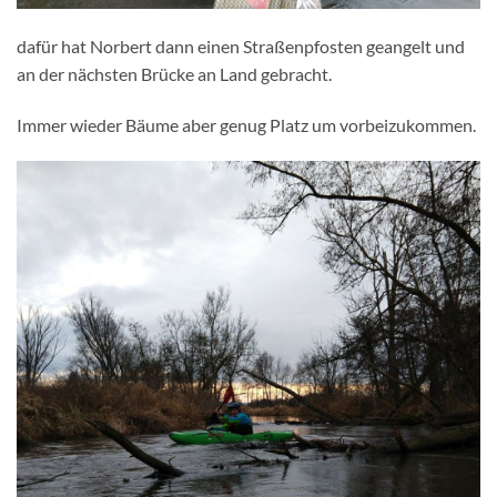
dafür hat Norbert dann einen Straßenpfosten geangelt und
an der nächsten Brücke an Land gebracht.
Immer wieder Bäume aber genug Platz um vorbeizukommen.