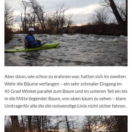
Aber dann, wie schon zu erahnen war, hatten sich im zweiten
Wehr die Bäume verfangen – ein sehr schmaler Eingang im
45 Grad Winkel parallel zum Baum und im unteren Teil ein bis
in die Mitte liegender Baum, von oben kaum zu sehen – klare
Umtrage für alle die die notwendige Linie nicht sicher fahren.