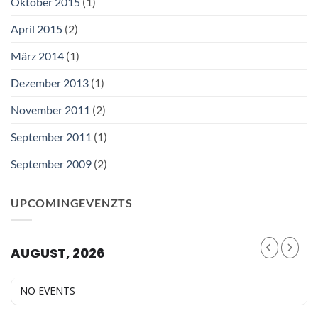
Oktober 2015
(1)
April 2015
(2)
März 2014
(1)
Dezember 2013
(1)
November 2011
(2)
September 2011
(1)
September 2009
(2)
UPCOMINGEVENZTS
AUGUST, 2026
NO EVENTS